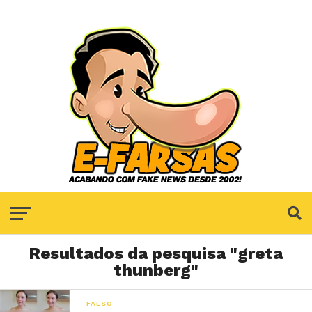
Resultados da pesquisa "greta
thunberg"
FALSO