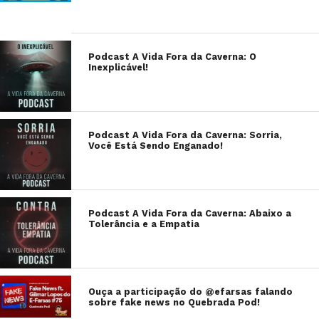
Podcast A Vida Fora da Caverna: O
Inexplicável!
Podcast A Vida Fora da Caverna: Sorria,
Você Está Sendo Enganado!
Podcast A Vida Fora da Caverna: Abaixo a
Tolerância e a Empatia
Ouça a participação do @efarsas falando
sobre fake news no Quebrada Pod!