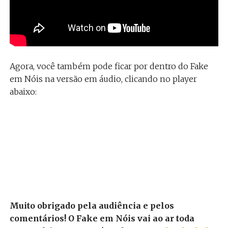
Agora, você também pode ficar por dentro do Fake
em Nóis na versão em áudio, clicando no player
abaixo:
Muito obrigado pela audiência e pelos
comentários! O Fake em Nóis vai ao ar toda