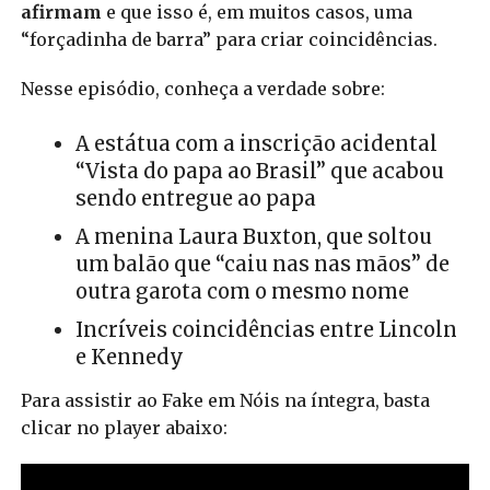
afirmam
e que isso é, em muitos casos, uma
“forçadinha de barra” para criar coincidências.
Nesse episódio, conheça a verdade sobre:
A estátua com a inscrição acidental
“Vista do papa ao Brasil” que acabou
sendo entregue ao papa
A menina Laura Buxton, que soltou
um balão que “caiu nas nas mãos” de
outra garota com o mesmo nome
Incríveis coincidências entre Lincoln
e Kennedy
Para assistir ao Fake em Nóis na íntegra, basta
clicar no player abaixo: