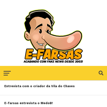
Entrevista com o criador da Vila do Chaves
E-farsas entrevista o MedoB!