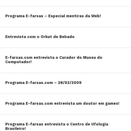
Programa E-farsas – Especial mentiras da Web!
Entrevista com o Orkut de Bebado
E-farsas.com entrevista o Curador do Museu do
Computador!
Programa E-farsas.com – 28/02/2009
Programa E-farsas.com entrevista um doutor em games!
Programa E-farsas entrevista o Centro de Ufologia
Brasileiro!