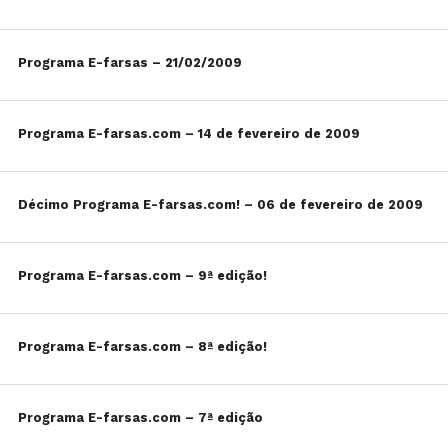
Programa E-farsas – 21/02/2009
Programa E-farsas.com – 14 de fevereiro de 2009
Décimo Programa E-farsas.com! – 06 de fevereiro de 2009
Programa E-farsas.com – 9ª edição!
Programa E-farsas.com – 8ª edição!
Programa E-farsas.com – 7ª edição