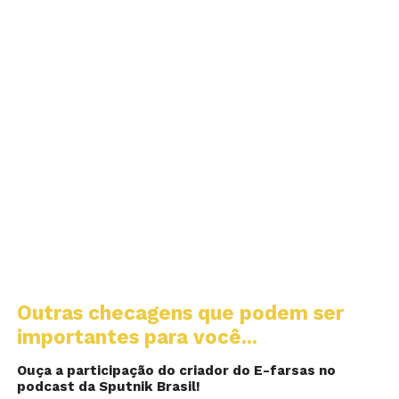
Outras checagens que podem ser
importantes para você...
Ouça a participação do criador do E-farsas no
podcast da Sputnik Brasil!