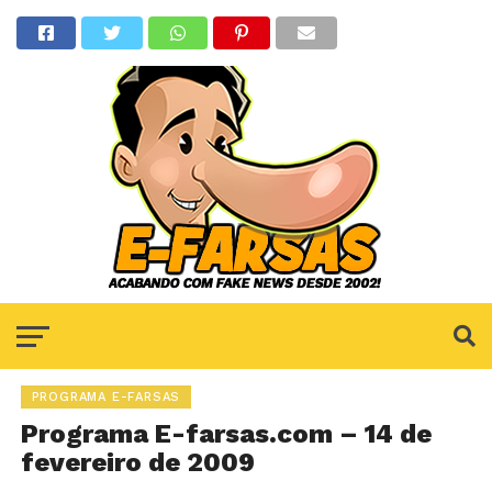
PROGRAMA E-FARSAS
Programa E-farsas.com – 14 de
fevereiro de 2009