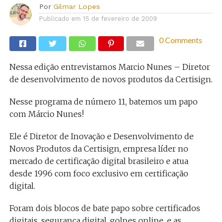
Por
Gilmar Lopes
Publicado em
15 de fevereiro de 2009
0 Comments
Nessa edição entrevistamos Marcio Nunes – Diretor
de desenvolvimento de novos produtos da Certisign.
Nesse programa de número 11, batemos um papo
com Márcio Nunes!
Ele é Diretor de Inovação e Desenvolvimento de
Novos Produtos da Certisign, empresa líder no
mercado de certificação digital brasileiro e atua
desde 1996 com foco exclusivo em certificação
digital.
Foram dois blocos de bate papo sobre certificados
digitais, segurança digital, golpes online, e as