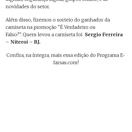
novidades do setor.
Além disso, fizemos o sorteio do ganhador da
camiseta na promoção "É Verdadeiro ou
Falso?". Quem levou a camiseta foi
Sergio Ferreira
– Niteroi – RJ.
Confira, na íntegra, mais essa edição do Programa E-
farsas.com!