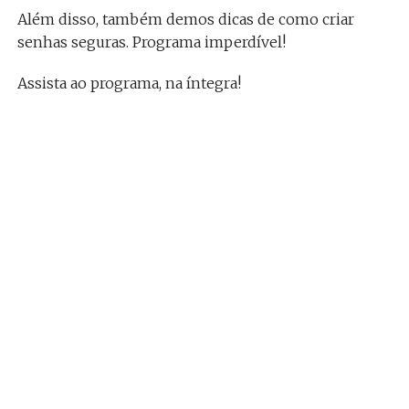
Além disso, também demos dicas de como criar
senhas seguras. Programa imperdível!
Assista ao programa, na íntegra!