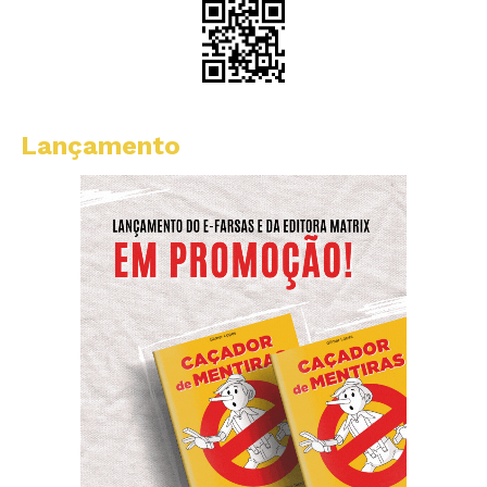
Lançamento