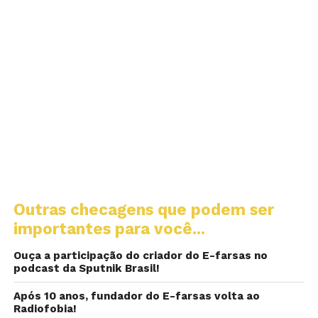
Outras checagens que podem ser
importantes para você...
Ouça a participação do criador do E-farsas no
podcast da Sputnik Brasil!
Após 10 anos, fundador do E-farsas volta ao
Radiofobia!