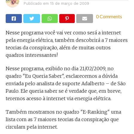
Publicado em
15 de março de 2009
0 Comments
Nesse programa você vai ver como será a internet
pela energia elétrica, também descobrirá a 7 maiores
teorias da conspiração, além de muitas outros
quadros interessantes!
Nesse programa, exibido no dia 21/02/2009, no
quadro "Eu Queria Saber", esclarecemos a dúvida
enviada pelo analista de suporte Adalberto – de São
Paulo. Ele queria saber se é verdade que, em breve,
teremos acesso à internet via energia elétrica.
Também mostramos no quadro "E-Ranking" uma
lista com as 7 maiores teorias da conspiração que
circulam pela internet.