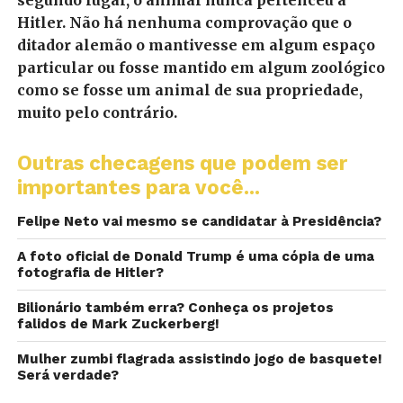
Hitler. Não há nenhuma comprovação que o
ditador alemão o mantivesse em algum espaço
particular ou fosse mantido em algum zoológico
como se fosse um animal de sua propriedade,
muito pelo contrário.
Outras checagens que podem ser
importantes para você...
Felipe Neto vai mesmo se candidatar à Presidência?
A foto oficial de Donald Trump é uma cópia de uma
fotografia de Hitler?
Bilionário também erra? Conheça os projetos
falidos de Mark Zuckerberg!
Mulher zumbi flagrada assistindo jogo de basquete!
Será verdade?