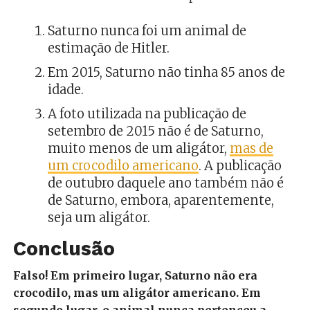
Saturno nunca foi um animal de
estimação de Hitler.
Em 2015, Saturno não tinha 85 anos de
idade.
A foto utilizada na publicação de
setembro de 2015 não é de Saturno,
muito menos de um aligátor,
mas de
um crocodilo americano
. A publicação
de outubro daquele ano também não é
de Saturno, embora, aparentemente,
seja um aligátor.
Conclusão
Falso! Em primeiro lugar, Saturno não era
crocodilo, mas um aligátor americano. Em
segundo lugar, o animal nunca pertenceu a