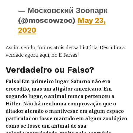
— Московский Зоопарк
(@moscowzoo)
May 23,
2020
Assim sendo, fomos atrás dessa história! Descubra a
verdade agora, aqui, no E-Farsas!
Verdadeiro ou Falso?
Falso! Em primeiro lugar, Saturno não era
crocodilo, mas um aligátor americano. Em
segundo lugar, o animal nunca pertenceu a
Hitler. Não há nenhuma comprovação que o
ditador alemão o mantivesse em algum espaço
particular ou fosse mantido em algum zoológico
como se fosse um animal de sua