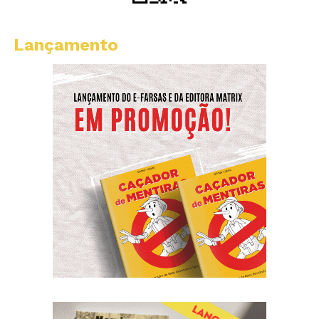
Lançamento