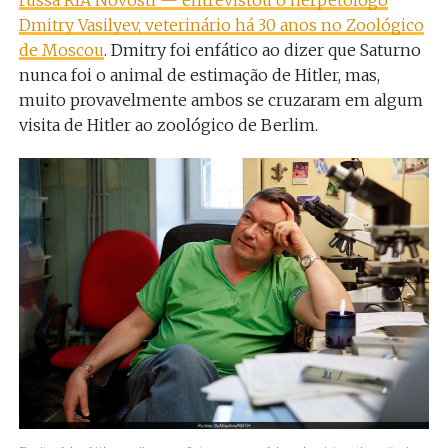
Dmitry Vasilyev, veterinário há 30 anos no Zoológico
de Moscou
. Dmitry foi enfático ao dizer que Saturno
nunca foi o animal de estimação de Hitler, mas,
muito provavelmente ambos se cruzaram em algum
visita de Hitler ao zoológico de Berlim.