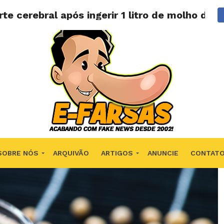
 cerebral após ingerir 1 litro de molho de s
SOBRE NÓS
ARQUIVÃO
ARTIGOS
ANUNCIE
CONTAT