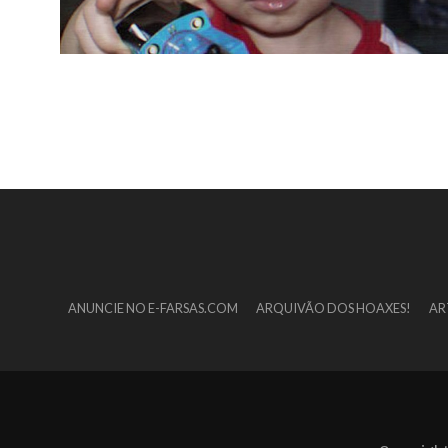
ANUNCIE NO E-FARSAS.COM
ARQUIVÃO DOS HOAXES!
AR