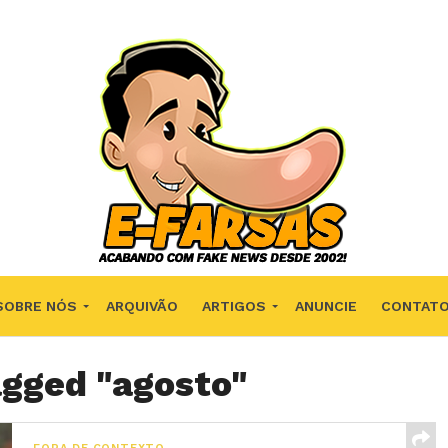
SOBRE NÓS
ARQUIVÃO
ARTIGOS
ANUNCIE
CONTAT
agged "agosto"