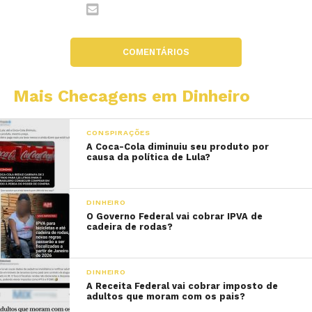
COMENTÁRIOS
Mais Checagens em Dinheiro
CONSPIRAÇÕES
A Coca-Cola diminuiu seu produto por
causa da política de Lula?
DINHEIRO
O Governo Federal vai cobrar IPVA de
cadeira de rodas?
DINHEIRO
A Receita Federal vai cobrar imposto de
adultos que moram com os pais?