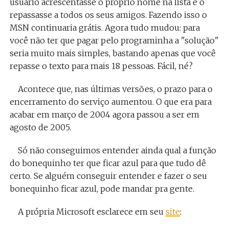
usuário acrescentasse o próprio nome na lista e o
repassasse a todos os seus amigos. Fazendo isso o
MSN continuaria grátis. Agora tudo mudou: para
você não ter que pagar pelo programinha a "solução"
seria muito mais simples, bastando apenas que você
repasse o texto para mais 18 pessoas. Fácil, né?
Acontece que, nas últimas versões, o prazo para o
encerramento do serviço aumentou. O que era para
acabar em março de 2004 agora passou a ser em
agosto de 2005.
Só não conseguimos entender ainda qual a função
do bonequinho ter que ficar azul para que tudo dê
certo. Se alguém conseguir entender e fazer o seu
bonequinho ficar azul, pode mandar pra gente.
A própria Microsoft esclarece em seu
site
: