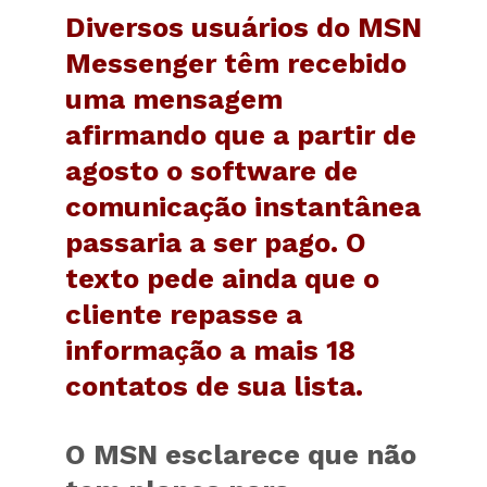
Diversos usuários do MSN
Messenger têm recebido
uma mensagem
afirmando que a partir de
agosto o software de
comunicação instantânea
passaria a ser pago. O
texto pede ainda que o
cliente repasse a
informação a mais 18
contatos de sua lista.
O MSN esclarece que não