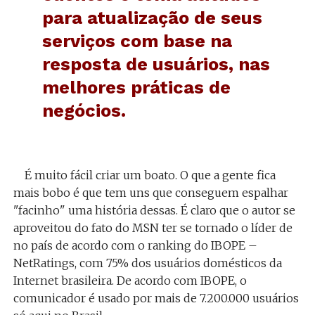
para atualização de seus
serviços com base na
resposta de usuários, nas
melhores práticas de
negócios.
É muito fácil criar um boato. O que a gente fica
mais bobo é que tem uns que conseguem espalhar
"facinho" uma história dessas. É claro que o autor se
aproveitou do fato do MSN ter se tornado o líder de
no país de acordo com o ranking do IBOPE –
NetRatings, com 75% dos usuários domésticos da
Internet brasileira. De acordo com IBOPE, o
comunicador é usado por mais de 7.200.000 usuários