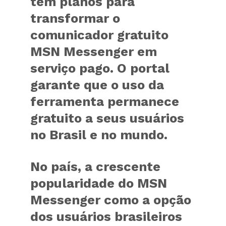
tem planos para
transformar o
comunicador gratuito
MSN Messenger em
serviço pago. O portal
garante que o uso da
ferramenta permanece
gratuito a seus usuários
no Brasil e no mundo.
No país, a crescente
popularidade do MSN
Messenger como a opção
dos usuários brasileiros