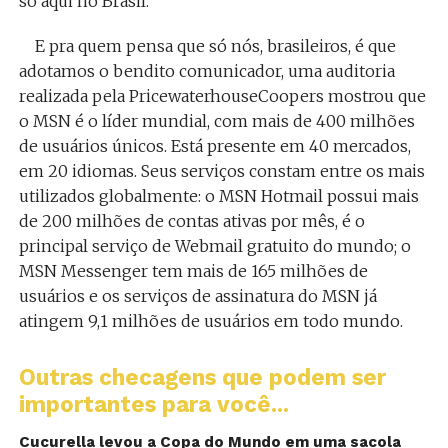
só aqui no Brasil.
E pra quem pensa que só nós, brasileiros, é que
adotamos o bendito comunicador, uma auditoria
realizada pela PricewaterhouseCoopers mostrou que
o MSN é o líder mundial, com mais de 400 milhões
de usuários únicos. Está presente em 40 mercados,
em 20 idiomas. Seus serviços constam entre os mais
utilizados globalmente: o MSN Hotmail possui mais
de 200 milhões de contas ativas por mês, é o
principal serviço de Webmail gratuito do mundo; o
MSN Messenger tem mais de 165 milhões de
usuários e os serviços de assinatura do MSN já
atingem 9,1 milhões de usuários em todo mundo.
Outras checagens que podem ser
importantes para você...
Cucurella levou a Copa do Mundo em uma sacola