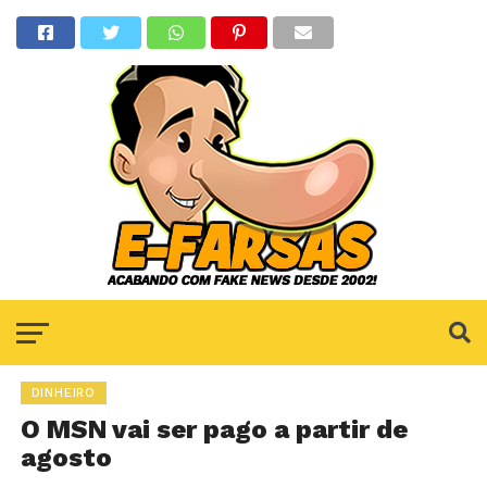
DINHEIRO
O MSN vai ser pago a partir de
agosto