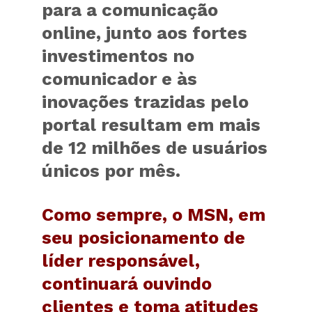
para a comunicação
online, junto aos fortes
investimentos no
comunicador e às
inovações trazidas pelo
portal resultam em mais
de 12 milhões de usuários
únicos por mês.
Como sempre, o MSN, em
seu posicionamento de
líder responsável,
continuará ouvindo
clientes e toma atitudes