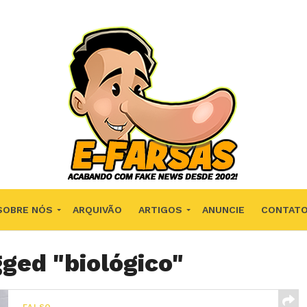
SOBRE NÓS
ARQUIVÃO
ARTIGOS
ANUNCIE
CONTAT
gged "biológico"