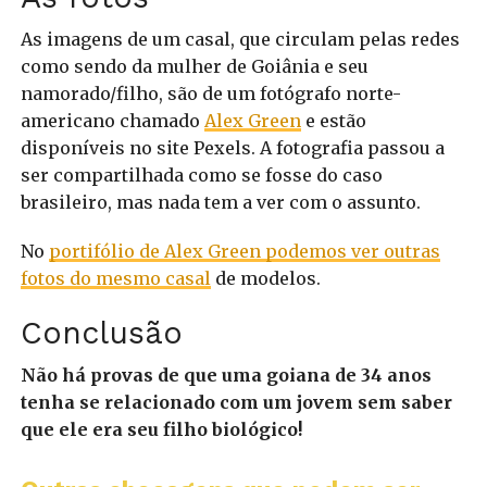
As imagens de um casal, que circulam pelas redes
como sendo da mulher de Goiânia e seu
namorado/filho, são de um fotógrafo norte-
americano chamado
Alex Green
e estão
disponíveis no site Pexels. A fotografia passou a
ser compartilhada como se fosse do caso
brasileiro, mas nada tem a ver com o assunto.
No
portifólio de Alex Green podemos ver outras
fotos do mesmo casal
de modelos.
Conclusão
Não há provas de que uma goiana de 34 anos
tenha se relacionado com um jovem sem saber
que ele era seu filho biológico!