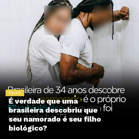
FALSO
É verdade que uma
brasileira descobriu que
seu namorado é seu filho
biológico?