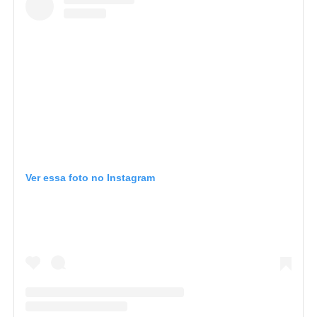
Ver essa foto no Instagram