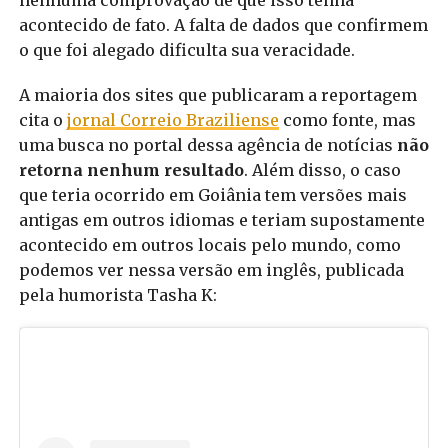
nenhuma comprovação de que isso tenha
acontecido de fato. A falta de dados que confirmem
o que foi alegado dificulta sua veracidade.
A maioria dos sites que publicaram a reportagem
cita o
jornal Correio Braziliense
como fonte, mas
uma busca no portal dessa agência de notícias
não
retorna nenhum resultado
. Além disso, o caso
que teria ocorrido em Goiânia tem versões mais
antigas em outros idiomas e teriam supostamente
acontecido em outros locais pelo mundo, como
podemos ver nessa versão em inglês, publicada
pela humorista Tasha K: