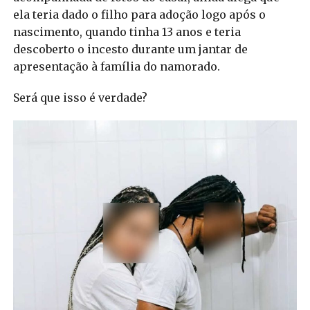
ela teria dado o filho para adoção logo após o
nascimento, quando tinha 13 anos e teria
descoberto o incesto durante um jantar de
apresentação à família do namorado.
Será que isso é verdade?