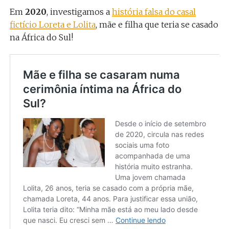
Em
2020
, investigamos a
história falsa do casal
fictício Loreta e Lolita
, mãe e filha que teria se casado
na África do Sul!