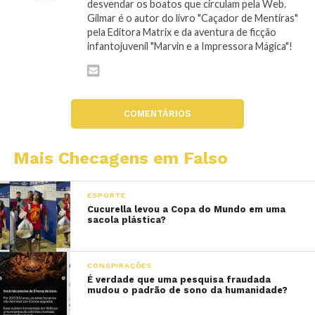
desvendar os boatos que circulam pela Web.
Gilmar é o autor do livro "Caçador de Mentiras"
pela Editora Matrix e da aventura de ficção
infantojuvenil "Marvin e a Impressora Mágica"!
COMENTÁRIOS
Mais Checagens em Falso
ESPORTE
Cucurella levou a Copa do Mundo em uma
sacola plástica?
CONSPIRAÇÕES
É verdade que uma pesquisa fraudada
mudou o padrão de sono da humanidade?