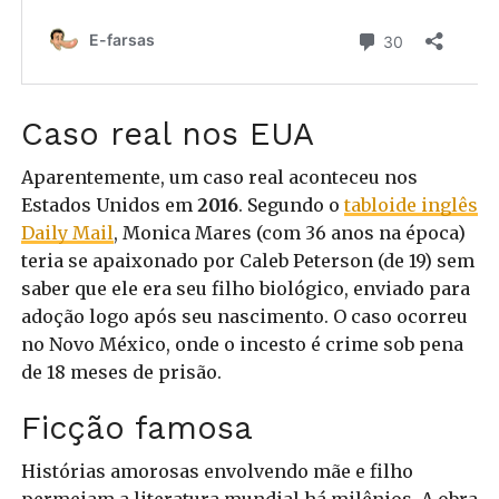
Caso real nos EUA
Aparentemente, um caso real aconteceu nos
Estados Unidos em
2016
. Segundo o
tabloide inglês
Daily Mail
, Monica Mares (com 36 anos na época)
teria se apaixonado por Caleb Peterson (de 19) sem
saber que ele era seu filho biológico, enviado para
adoção logo após seu nascimento. O caso ocorreu
no Novo México, onde o incesto é crime sob pena
de 18 meses de prisão.
Ficção famosa
Histórias amorosas envolvendo mãe e filho