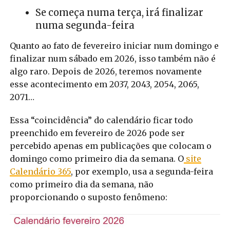
Se começa numa terça, irá finalizar
numa segunda-feira
Quanto ao fato de fevereiro iniciar num domingo e
finalizar num sábado em 2026, isso também não é
algo raro. Depois de 2026, teremos novamente
esse acontecimento em 2037, 2043, 2054, 2065,
2071…
Essa “coincidência” do calendário ficar todo
preenchido em fevereiro de 2026 pode ser
percebido apenas em publicações que colocam o
domingo como primeiro dia da semana. O
site
Calendário 365
, por exemplo, usa a segunda-feira
como primeiro dia da semana, não
proporcionando o suposto fenômeno: