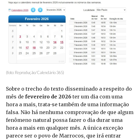
(foto: Reprodução/Calendário 365)
Sobre o trecho do texto disseminado a respeito do
mês de
fevereiro de 2026
ter um dia com uma
hora a mais, trata-se também de uma informação
falsa. Não há nenhuma comprovação de que algum
fenômeno natural possa fazer o dia durar uma
hora a mais em qualquer mês. A única exceção
parece ser o povo de Marrocos, que irá entrar