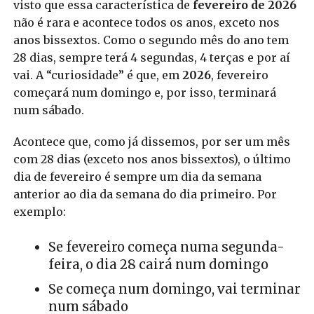
visto que essa característica de
fevereiro de 2026
não é rara e acontece todos os anos, exceto nos
anos bissextos. Como o segundo mês do ano tem
28 dias, sempre terá 4 segundas, 4 terças e por aí
vai. A “curiosidade” é que, em
2026
, fevereiro
começará num domingo e, por isso, terminará
num sábado.
Acontece que, como já dissemos, por ser um mês
com 28 dias (exceto nos anos bissextos), o último
dia de fevereiro é sempre um dia da semana
anterior ao dia da semana do dia primeiro. Por
exemplo:
Se fevereiro começa numa segunda-
feira, o dia 28 cairá num domingo
Se começa num domingo, vai terminar
num sábado