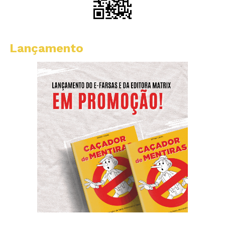
Lançamento