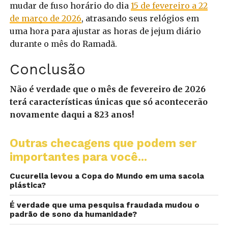
mudar de fuso horário do dia
15 de fevereiro a 22
de março de 2026
, atrasando seus relógios em
uma hora para ajustar as horas de jejum diário
durante o mês do Ramadã.
Conclusão
Não é verdade que o mês de fevereiro de 2026
terá características únicas que só acontecerão
novamente daqui a 823 anos!
Outras checagens que podem ser
importantes para você...
Cucurella levou a Copa do Mundo em uma sacola
plástica?
É verdade que uma pesquisa fraudada mudou o
padrão de sono da humanidade?