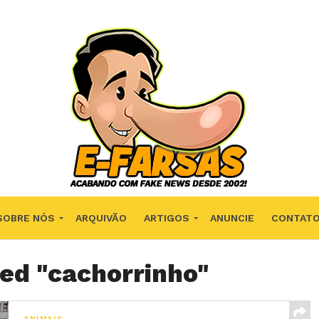
SOBRE NÓS
ARQUIVÃO
ARTIGOS
ANUNCIE
CONTAT
ged "cachorrinho"