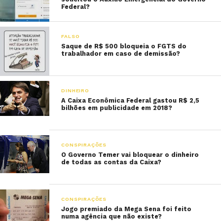
Federal?
FALSO
Saque de R$ 500 bloqueia o FGTS do
trabalhador em caso de demissão?
DINHEIRO
A Caixa Econômica Federal gastou R$ 2,5
bilhões em publicidade em 2018?
CONSPIRAÇÕES
O Governo Temer vai bloquear o dinheiro
de todas as contas da Caixa?
CONSPIRAÇÕES
Jogo premiado da Mega Sena foi feito
numa agência que não existe?