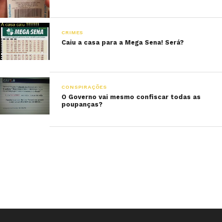
CRIMES
Caiu a casa para a Mega Sena! Será?
CONSPIRAÇÕES
O Governo vai mesmo confiscar todas as
poupanças?