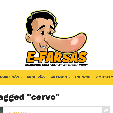
SOBRE NÓS
ARQUIVÃO
ARTIGOS
ANUNCIE
CONTAT
tagged "cervo"