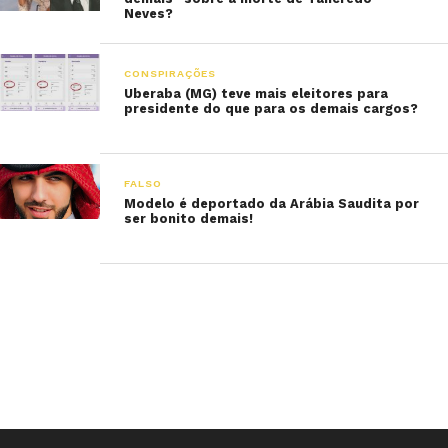
Neves?
CONSPIRAÇÕES
Uberaba (MG) teve mais eleitores para
presidente do que para os demais cargos?
FALSO
Modelo é deportado da Arábia Saudita por
ser bonito demais!