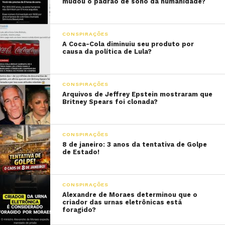
mudou o padrão de sono da humanidade?
CONSPIRAÇÕES
A Coca-Cola diminuiu seu produto por
causa da política de Lula?
CONSPIRAÇÕES
Arquivos de Jeffrey Epstein mostraram que
Britney Spears foi clonada?
CONSPIRAÇÕES
8 de janeiro: 3 anos da tentativa de Golpe
de Estado!
CONSPIRAÇÕES
Alexandre de Moraes determinou que o
criador das urnas eletrônicas está
foragido?