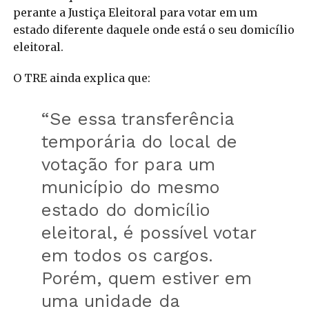
perante a Justiça Eleitoral para votar em um
estado diferente daquele onde está o seu domicílio
eleitoral.
O TRE ainda explica que:
“Se essa transferência
temporária do local de
votação for para um
município do mesmo
estado do domicílio
eleitoral, é possível votar
em todos os cargos.
Porém, quem estiver em
uma unidade da