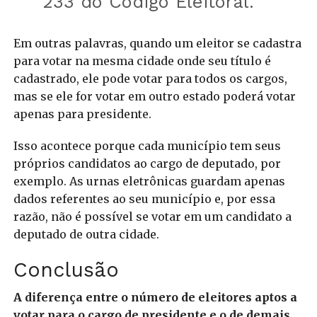
233 do Código Eleitoral.”
Em outras palavras, quando um eleitor se cadastra
para votar na mesma cidade onde seu título é
cadastrado, ele pode votar para todos os cargos,
mas se ele for votar em outro estado poderá votar
apenas para presidente.
Isso acontece porque cada município tem seus
próprios candidatos ao cargo de deputado, por
exemplo. As urnas eletrônicas guardam apenas
dados referentes ao seu município e, por essa
razão, não é possível se votar em um candidato a
deputado de outra cidade.
Conclusão
A diferença entre o número de eleitores aptos a
votar para o cargo de presidente e o de demais