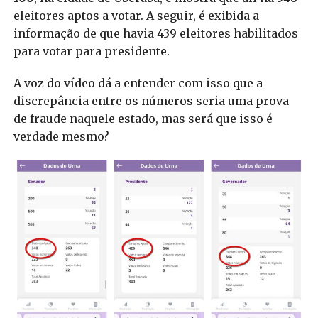
eleitores aptos a votar. A seguir, é exibida a
informação de que havia 439 eleitores habilitados
para votar para presidente.
A voz do vídeo dá a entender com isso que a
discrepância entre os números seria uma prova
de fraude naquele estado, mas será que isso é
verdade mesmo?