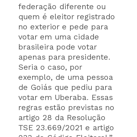
federação diferente ou
quem é eleitor registrado
no exterior e pede para
votar em uma cidade
brasileira pode votar
apenas para presidente.
Seria o caso, por
exemplo, de uma pessoa
de Goiás que pediu para
votar em Uberaba. Essas
regras estão previstas no
artigo 28 da Resolução
TSE 23.669/2021 e artigo