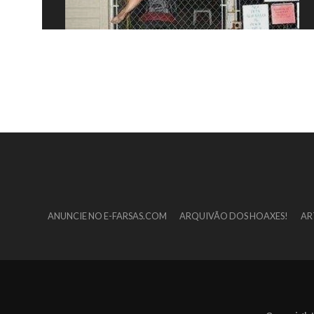
ANUNCIE NO E-FARSAS.COM
ARQUIVÃO DOS HOAXES!
AR