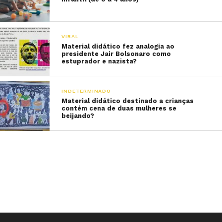
VIRAL
Material didático fez analogia ao
presidente Jair Bolsonaro como
estuprador e nazista?
INDETERMINADO
Material didático destinado a crianças
contém cena de duas mulheres se
beijando?