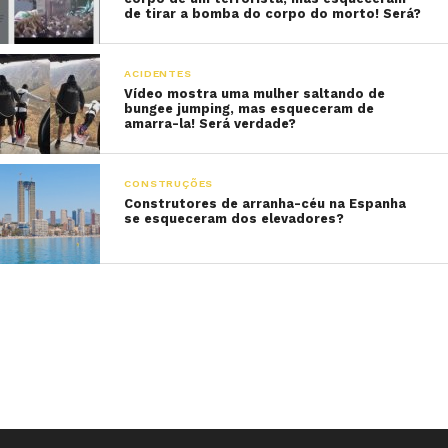
de tirar a bomba do corpo do morto! Será?
ACIDENTES
Vídeo mostra uma mulher saltando de
bungee jumping, mas esqueceram de
amarra-la! Será verdade?
CONSTRUÇÕES
Construtores de arranha-céu na Espanha
se esqueceram dos elevadores?