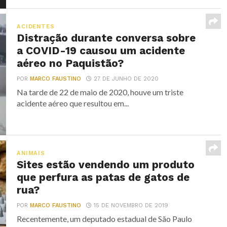
ACIDENTES
Distração durante conversa sobre
a COVID-19 causou um acidente
aéreo no Paquistão?
POR
MARCO FAUSTINO
27 DE JUNHO DE 2020
Na tarde de 22 de maio de 2020, houve um triste
acidente aéreo que resultou em...
ANIMAIS
Sites estão vendendo um produto
que perfura as patas de gatos de
rua?
POR
MARCO FAUSTINO
15 DE NOVEMBRO DE 2019
Recentemente, um deputado estadual de São Paulo