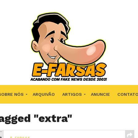
SOBRE NÓS
ARQUIVÃO
ARTIGOS
ANUNCIE
CONTAT
tagged "extra"