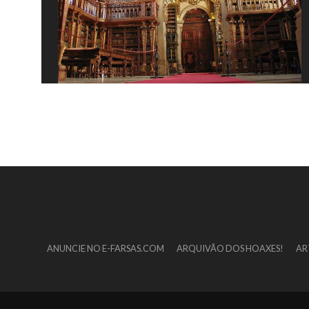
ANUNCIE NO E-FARSAS.COM
ARQUIVÃO DOS HOAXES!
AR