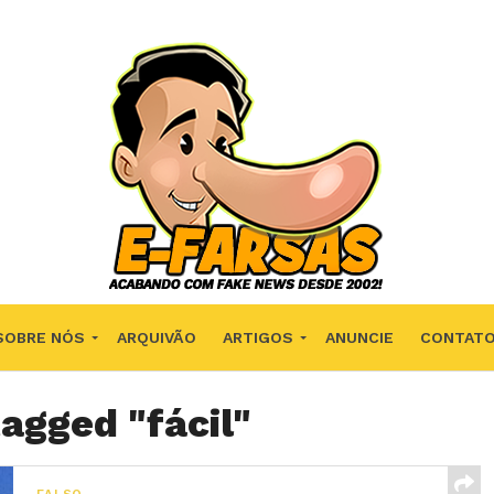
SOBRE NÓS
ARQUIVÃO
ARTIGOS
ANUNCIE
CONTAT
tagged "fácil"