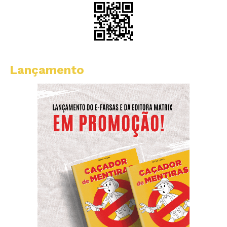
Lançamento