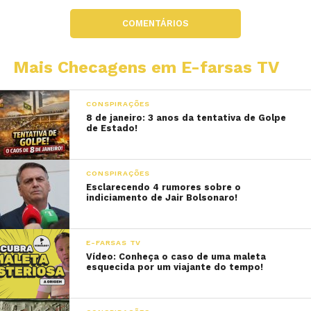
COMENTÁRIOS
Mais Checagens em E-farsas TV
CONSPIRAÇÕES
8 de janeiro: 3 anos da tentativa de Golpe
de Estado!
CONSPIRAÇÕES
Esclarecendo 4 rumores sobre o
indiciamento de Jair Bolsonaro!
E-FARSAS TV
Vídeo: Conheça o caso de uma maleta
esquecida por um viajante do tempo!