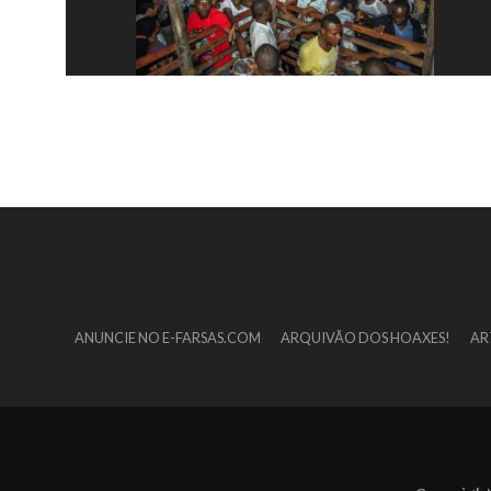
ANUNCIE NO E-FARSAS.COM
ARQUIVÃO DOS HOAXES!
AR