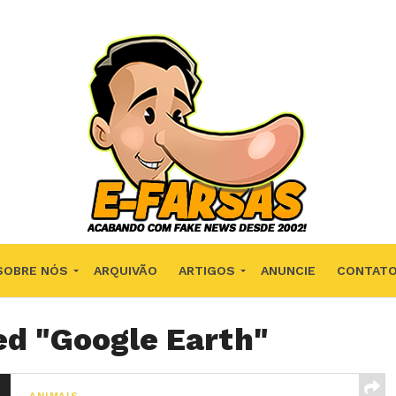
SOBRE NÓS
ARQUIVÃO
ARTIGOS
ANUNCIE
CONTAT
ed "Google Earth"