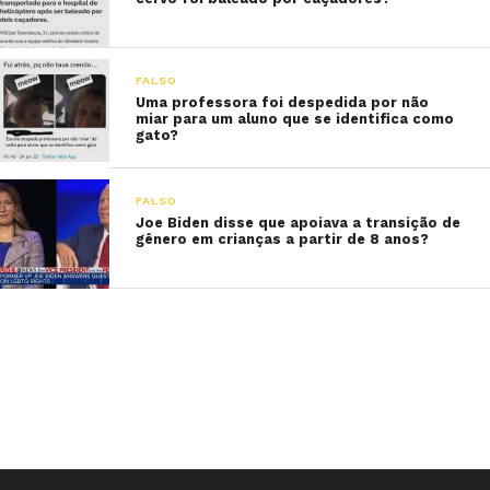
FALSO
Uma professora foi despedida por não
miar para um aluno que se identifica como
gato?
FALSO
Joe Biden disse que apoiava a transição de
gênero em crianças a partir de 8 anos?