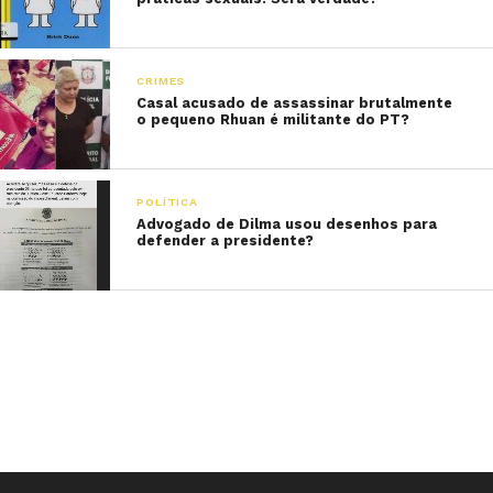
CRIMES
Casal acusado de assassinar brutalmente
o pequeno Rhuan é militante do PT?
POLÍTICA
Advogado de Dilma usou desenhos para
defender a presidente?