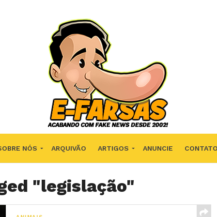
SOBRE NÓS
ARQUIVÃO
ARTIGOS
ANUNCIE
CONTAT
ged "legislação"