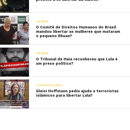
CRIMES
O Comitê de Direitos Humanos do Brasil
mandou libertar as mulheres que mataram
o pequeno Rhuan?
CRIMES
O Tribunal de Haia reconheceu que Lula é
um preso político?
CONSPIRAÇÕES
Gleisi Hoffmann pediu ajuda a terroristas
islâmicos para libertar Lula?