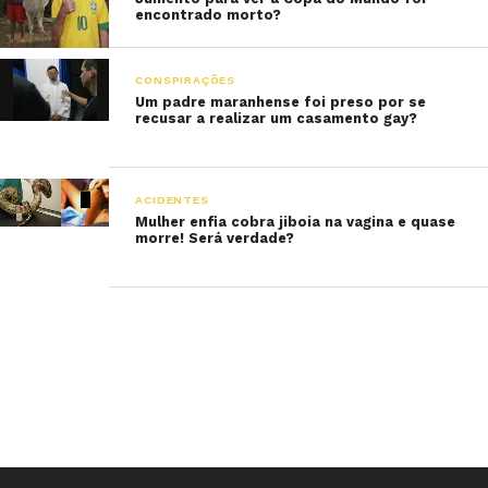
encontrado morto?
CONSPIRAÇÕES
Um padre maranhense foi preso por se
recusar a realizar um casamento gay?
ACIDENTES
Mulher enfia cobra jiboia na vagina e quase
morre! Será verdade?