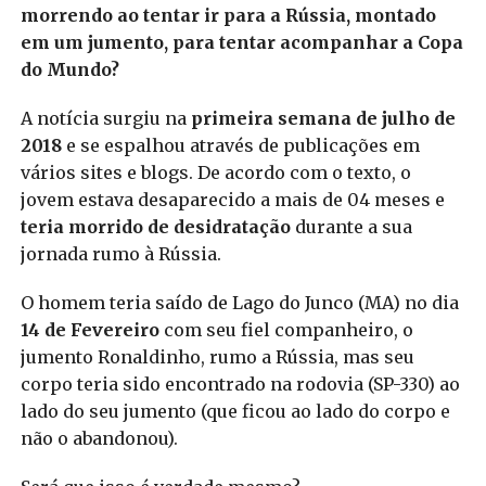
morrendo ao tentar ir para a Rússia, montado
em um jumento, para tentar acompanhar a Copa
do Mundo?
A notícia surgiu na
primeira semana de julho de
2018
e se espalhou através de publicações em
vários sites e blogs. De acordo com o texto, o
jovem estava desaparecido a mais de 04 meses e
teria morrido de desidratação
durante a sua
jornada rumo à Rússia.
O homem teria saído de Lago do Junco (MA) no dia
14 de Fevereiro
com seu fiel companheiro, o
jumento Ronaldinho, rumo a Rússia, mas seu
corpo teria sido encontrado na rodovia (SP-330) ao
lado do seu jumento (que ficou ao lado do corpo e
não o abandonou).