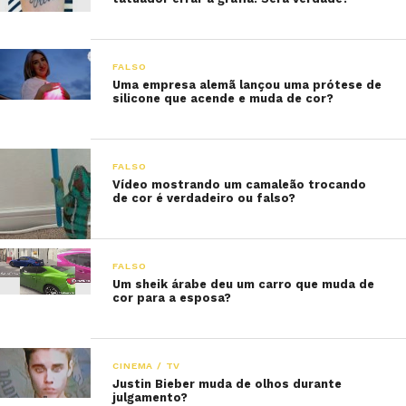
FALSO
Uma empresa alemã lançou uma prótese de
silicone que acende e muda de cor?
FALSO
Vídeo mostrando um camaleão trocando
de cor é verdadeiro ou falso?
FALSO
Um sheik árabe deu um carro que muda de
cor para a esposa?
CINEMA / TV
Justin Bieber muda de olhos durante
julgamento?