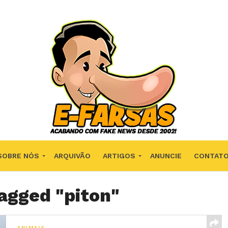
SOBRE NÓS
ARQUIVÃO
ARTIGOS
ANUNCIE
CONTAT
tagged "piton"