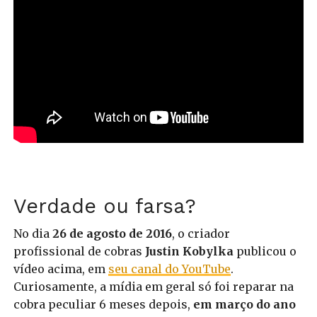
Verdade ou farsa?
No dia
26 de agosto de 2016
, o criador
profissional de cobras
Justin Kobylka
publicou o
vídeo acima, em
seu canal do YouTube
.
Curiosamente, a mídia em geral só foi reparar na
cobra peculiar 6 meses depois,
em março do ano