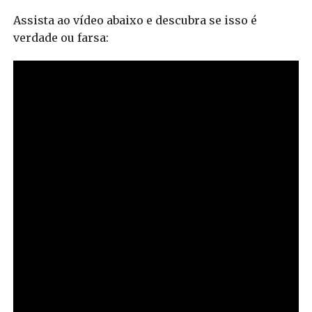
Assista ao vídeo abaixo e descubra se isso é
verdade ou farsa: