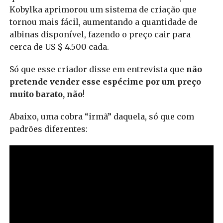
Kobylka aprimorou um sistema de criação que
tornou mais fácil, aumentando a quantidade de
albinas disponível, fazendo o preço cair para
cerca de US $ 4.500 cada.
Só que esse criador disse em entrevista que
não
pretende vender esse espécime por um preço
muito barato, não
!
Abaixo, uma cobra “irmã” daquela, só que com
padrões diferentes: