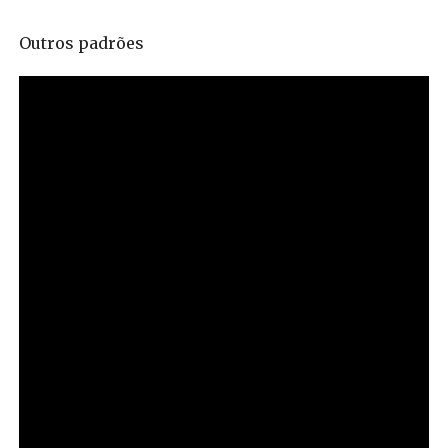
Outros padrões