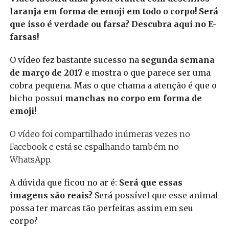
laranja em forma de emoji em todo o corpo! Será
que isso é verdade ou farsa? Descubra aqui no E-
farsas!
O vídeo fez bastante sucesso na
segunda semana
de março de 2017
e mostra o que parece ser uma
cobra pequena. Mas o que chama a atenção é que o
bicho possui
manchas no corpo em forma de
emoji
!
O vídeo foi compartilhado inúmeras vezes no
Facebook e está se espalhando também no
WhatsApp.
A dúvida que ficou no ar é:
Será que essas
imagens são reais?
Será possível que esse animal
possa ter marcas tão perfeitas assim em seu
corpo?