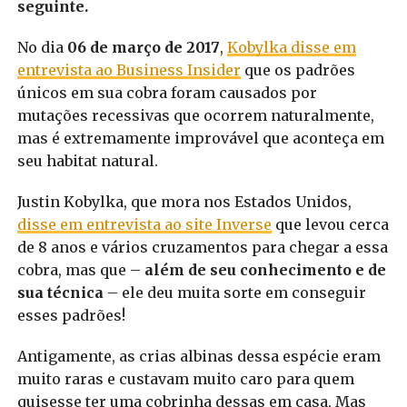
seguinte.
No dia
06 de março de 2017
,
Kobylka disse em
entrevista ao Business Insider
que os padrões
únicos em sua cobra foram causados ​​por
mutações recessivas que ocorrem naturalmente,
mas é extremamente improvável que aconteça em
seu habitat natural.
Justin Kobylka, que mora nos Estados Unidos,
disse em entrevista ao site Inverse
que levou cerca
de 8 anos e vários cruzamentos para chegar a essa
cobra, mas que –
além de seu conhecimento e de
sua técnica
– ele deu muita sorte em conseguir
esses padrões!
Antigamente, as crias albinas dessa espécie eram
muito raras e custavam muito caro para quem
quisesse ter uma cobrinha dessas em casa, Mas