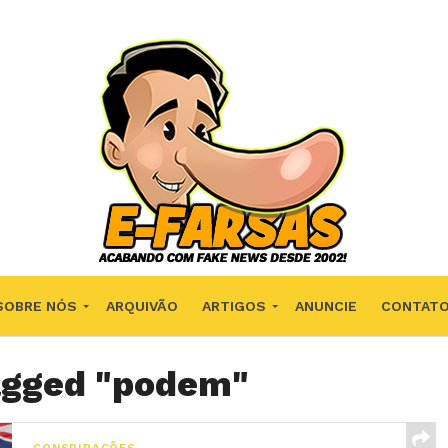
SOBRE NÓS
ARQUIVÃO
ARTIGOS
ANUNCIE
CONTAT
tagged "podem"