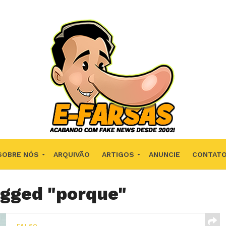
SOBRE NÓS
ARQUIVÃO
ARTIGOS
ANUNCIE
CONTAT
agged "porque"