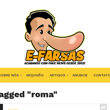
SOBRE NÓS
ARQUIVÃO
ARTIGOS
ANUNCIE
CONTAT
tagged "roma"