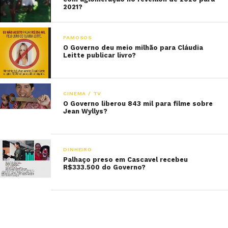
2021?
FAMOSOS
O Governo deu meio milhão para Cláudia
Leitte publicar livro?
CINEMA / TV
O Governo liberou 843 mil para filme sobre
Jean Wyllys?
DINHEIRO
Palhaço preso em Cascavel recebeu
R$333.500 do Governo?