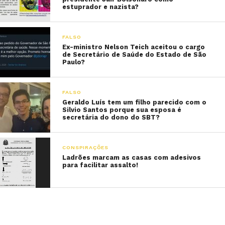
estuprador e nazista?
FALSO
Ex-ministro Nelson Teich aceitou o cargo
de Secretário de Saúde do Estado de São
Paulo?
FALSO
Geraldo Luís tem um filho parecido com o
Silvio Santos porque sua esposa é
secretária do dono do SBT?
CONSPIRAÇÕES
Ladrões marcam as casas com adesivos
para facilitar assalto!