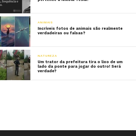
ANIMAIS
Incríveis fotos de animais são realmente
verdadeiras ou falsas?
NATUREZA
Um trator da prefeitura tira o lixo de um
lado da ponte para jogar do outro! Será
verdade?