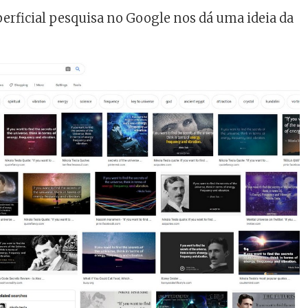
erficial pesquisa no Google nos dá uma ideia da