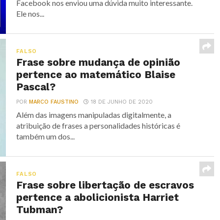
Facebook nos enviou uma dúvida muito interessante.
Ele nos...
FALSO
Frase sobre mudança de opinião
pertence ao matemático Blaise
Pascal?
POR
MARCO FAUSTINO
18 DE JUNHO DE 2020
Além das imagens manipuladas digitalmente, a
atribuição de frases a personalidades históricas é
também um dos...
FALSO
Frase sobre libertação de escravos
pertence a abolicionista Harriet
Tubman?