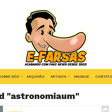
SOBRE NÓS
ARQUIVÃO
ARTIGOS
ANUNCIE
CONTAT
ed "astronomiaum"