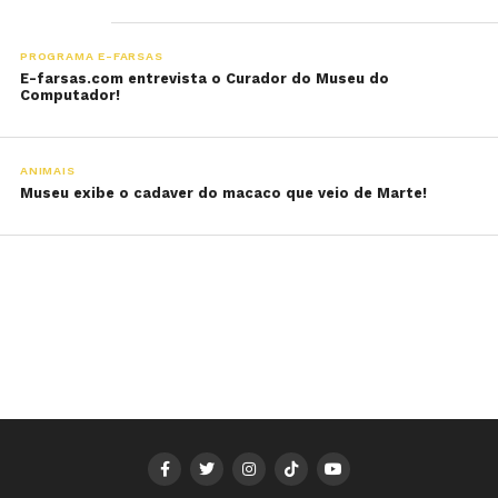
PROGRAMA E-FARSAS
E-farsas.com entrevista o Curador do Museu do
Computador!
ANIMAIS
Museu exibe o cadaver do macaco que veio de Marte!