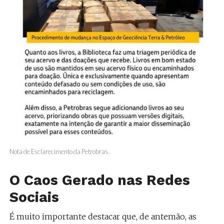
Nota de Esclarecimento da Petrobras.
O Caos Gerado nas Redes
Sociais
É muito importante destacar que, de antemão, as