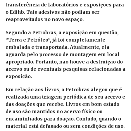
transferência de laboratórios e exposições para
o Edihb. Tais adesivos não podiam ser
reaproveitados no novo espaço.
Segundo a Petrobras, a exposição em questão,
“Terra e Petróleo”, já foi completamente
embalada e transportada. Atualmente, ela
aguarda pelo processo de montagem em local
apropriado. Portanto, não houve a destruição do
acervo ou de eventuais pesquisas relacionadas a
exposição.
Em relação aos livros, a Petrobras alegou que é
realizada uma triagem periódica de seu acervo e
das doações que recebe. Livros em bom estado
de uso são mantidos no acervo físico ou
encaminhados para doação. Contudo, quando o
material está defasado ou sem condições de uso,