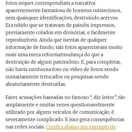
fotos sequer correspondiam a narrativa
aparentemente fantasiosa de homens misteriosos,
sem quaisquer identificações, destruindo acervos.
Era nítido que se tratavam de painéis impressos,
previamente colados em divisórias, e facilmente
reproduzíveis. Ainda que isentas de qualquer
informação de fundo, tais fotos aparentavam muito
mais uma mera reforma/mudança do que a
destruição de algum patrimônio. E, para completar,
não havia nenhuma foto ou vídeo de livros sendo
sumariamente triturados ou pesquisas sendo
aleatoriamente destruídas.
Fazer acusações baseadas no famoso “, diz leitor”, tão
amplamente e muitas vezes questionavelmente
utilizado por alguns veículos de comunicação, é
severamente complicado. E isso gera consequências
nas redes sociais.
Confira abaixo um exemplo de