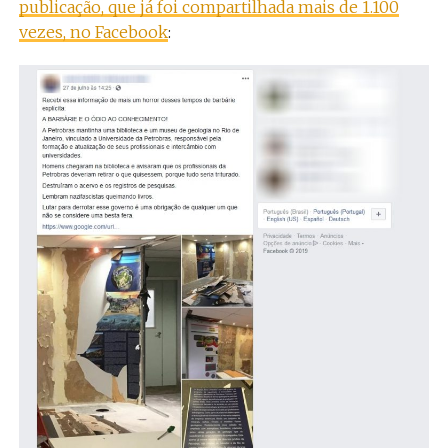
publicação, que já foi compartilhada mais de 1.100
vezes, no Facebook
: