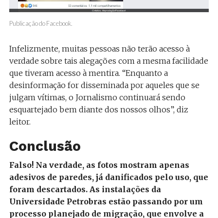
Publicação do Facebook.
Infelizmente, muitas pessoas não terão acesso à
verdade sobre tais alegações com a mesma facilidade
que tiveram acesso à mentira. “Enquanto a
desinformação for disseminada por aqueles que se
julgam vítimas, o Jornalismo continuará sendo
esquartejado bem diante dos nossos olhos”, diz
leitor.
Conclusão
Falso!
Na verdade, as fotos mostram apenas
adesivos de paredes, já danificados pelo uso, que
foram descartados. As instalações da
Universidade Petrobras estão passando por um
processo planejado de migração, que envolve a