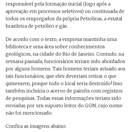
responsável pela formação inicial (logo após a
aprovação em processos seletivos) ou continuada de
todos os empregados da própria Petrobras, a estatal
brasileira de petróleo e gás.
De acordo com o texto, a empresa mantinha uma
biblioteca e uma área sobre conhecimentos
geológicos, na cidade do Rio de Janeiro. Contudo, na
semana passada, funcionários teriam sido abordados
por alguns homens. Tais homens teriam avisado aos
tais funcionários, que eles deveriam retirar o que
quisessem, porque todo o local seria destruído! Isso
também incluiria o acervo de painéis com registros
de pesquisas. Todas essas informações teriam sido
enviadas por um suposto leitor do GGN, cujo nome
não foi mencionado.
Confira as imagens abaixo: