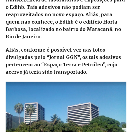
o Edihb. Tais adesivos não podiam ser
reaproveitados no novo espaço. Aliás, para
quem não conhece, o Edihb é o edifício Horta
Barbosa, localizado no bairro do Maracanã, no
Rio de Janeiro.
Aliás, conforme é possível ver nas fotos
divulgadas pelo “Jornal GGN”, os tais adesivos
pertencem ao “Espaço Terra e Petróleo”, cujo
acervo já teria sido transportado.