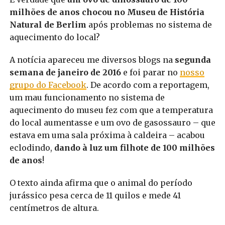
milhões de anos chocou no Museu de História
Natural de Berlim
após problemas no sistema de
aquecimento do local?
A notícia apareceu me diversos blogs na
segunda
semana de janeiro de 2016
e foi parar no
nosso
grupo do Facebook
. De acordo com a reportagem,
um mau funcionamento no sistema de
aquecimento do museu fez com que a temperatura
do local aumentasse e um ovo de gasossauro – que
estava em uma sala próxima à caldeira – acabou
eclodindo,
dando à luz um filhote de 100 milhões
de anos
!
O texto ainda afirma que o animal do período
jurássico pesa cerca de 11 quilos e mede 41
centímetros de altura.