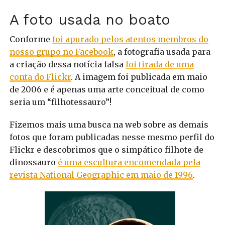
A foto usada no boato
Conforme
foi apurado pelos atentos membros do
nosso grupo no Facebook
, a fotografia usada para
a criação dessa notícia falsa
foi tirada de uma
conta do Flickr
. A imagem foi publicada em maio
de 2006 e é apenas uma arte conceitual de como
seria um “filhotessauro”!
Fizemos mais uma busca na web sobre as demais
fotos que foram publicadas nesse mesmo perfil do
Flickr e descobrimos que o simpático filhote de
dinossauro
é uma escultura encomendada pela
revista National Geographic em maio de 1996
.