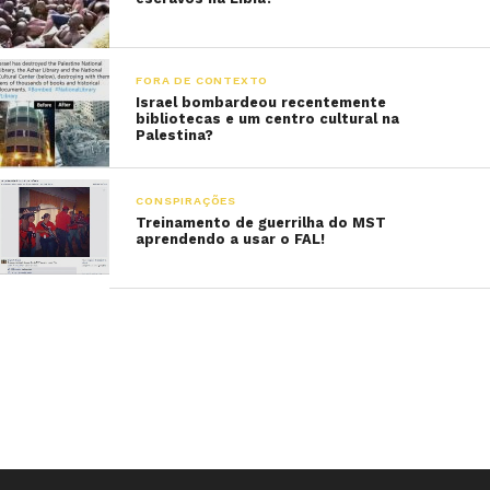
FORA DE CONTEXTO
Israel bombardeou recentemente
bibliotecas e um centro cultural na
Palestina?
CONSPIRAÇÕES
Treinamento de guerrilha do MST
aprendendo a usar o FAL!