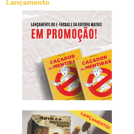
Lançamento