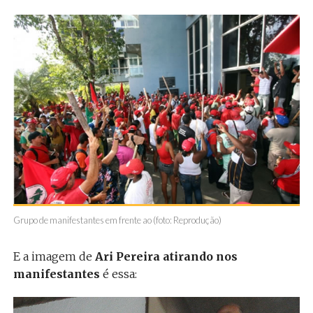
Grupo de manifestantes em frente ao (foto: Reprodução)
E a imagem de
Ari Pereira atirando nos
manifestantes
é essa: