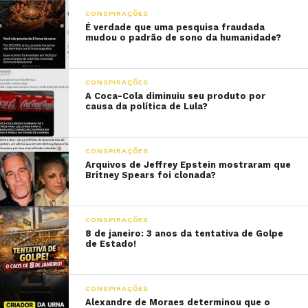
CONSPIRAÇÕES
É verdade que uma pesquisa fraudada
mudou o padrão de sono da humanidade?
CONSPIRAÇÕES
A Coca-Cola diminuiu seu produto por
causa da política de Lula?
CONSPIRAÇÕES
Arquivos de Jeffrey Epstein mostraram que
Britney Spears foi clonada?
CONSPIRAÇÕES
8 de janeiro: 3 anos da tentativa de Golpe
de Estado!
CONSPIRAÇÕES
Alexandre de Moraes determinou que o