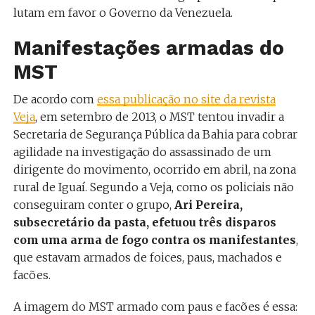
lutam em favor o Governo da Venezuela.
Manifestações armadas do
MST
De acordo com
essa publicação no site da revista
Veja
, em setembro de 2013, o MST tentou invadir a
Secretaria de Segurança Pública da Bahia para cobrar
agilidade na investigação do assassinado de um
dirigente do movimento, ocorrido em abril, na zona
rural de Iguaí. Segundo a Veja, como os policiais não
conseguiram conter o grupo,
Ari Pereira,
subsecretário da pasta, efetuou três disparos
com uma arma de fogo contra os manifestantes
,
que estavam armados de foices, paus, machados e
facões.
A imagem do MST armado com paus e facões é essa: