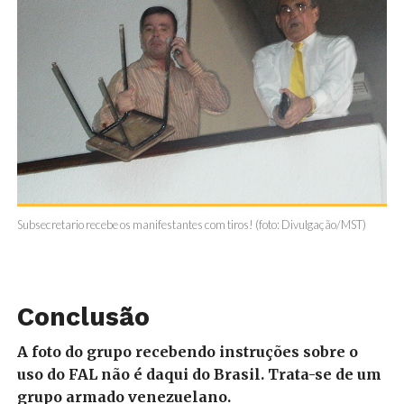
Subsecretario recebe os manifestantes com tiros! (foto: Divulgação/MST)
Conclusão
A foto do grupo recebendo instruções sobre o
uso do FAL não é daqui do Brasil. Trata-se de um
grupo armado venezuelano.