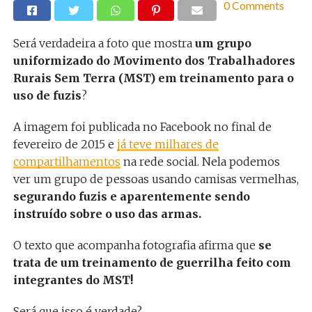
0 Comments
Será verdadeira a foto que mostra
um grupo
uniformizado do Movimento dos Trabalhadores
Rurais Sem Terra (MST) em treinamento para o
uso de fuzis
?
A imagem foi publicada no Facebook no final de
fevereiro de 2015 e
já teve milhares de
compartilhamentos
na rede social. Nela podemos
ver um grupo de pessoas usando camisas vermelhas,
segurando fuzis e aparentemente sendo
instruído sobre o uso das armas.
O texto que acompanha fotografia afirma que
se
trata de um treinamento de guerrilha feito com
integrantes do MST!
Será que isso é verdade?